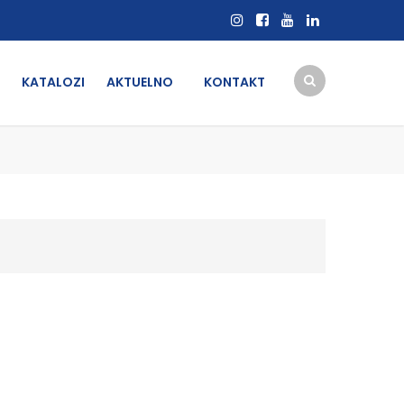
KATALOZI
AKTUELNO
KONTAKT